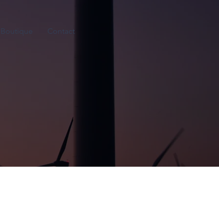
Boutique
Contact