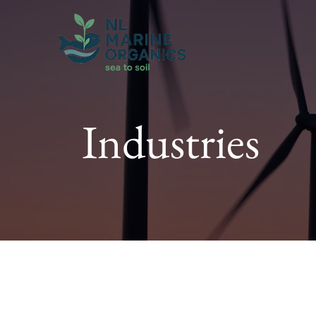
Industries